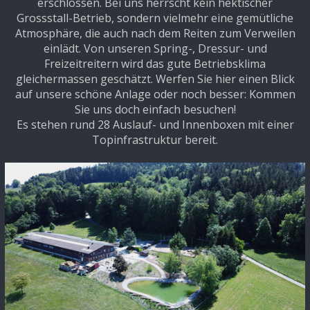
erschlossen. Bei uns herrscht kein hektischer
Grossstall-Betrieb, sondern vielmehr eine gemütliche
Atmosphäre, die auch nach dem Reiten zum Verweilen
einlädt. Von unseren Spring-, Dressur- und
Freizeitreitern wird das gute Betriebsklima
gleichermassen geschätzt. Werfen Sie hier einen Blick
auf unsere schöne Anlage oder noch besser: Kommen
Sie uns doch einfach besuchen!
Es stehen rund 28 Auslauf- und Innenboxen mit einer
Topinfrastruktur bereit.