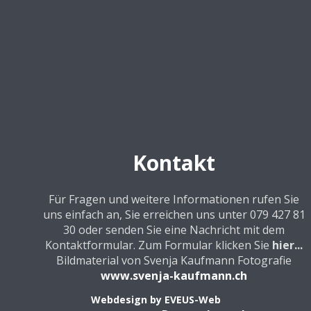
Kontakt
Für Fragen und weitere Informationen rufen Sie
uns einfach an, Sie erreichen uns unter 079 427 81
30 oder senden Sie eine Nachricht mit dem
Kontaktformular. Zum Formular klicken Sie
hier...
Bildmaterial von Svenja Kaufmann Fotografie
www.svenja-kaufmann.ch
Webdesign by
EVEUS-Web