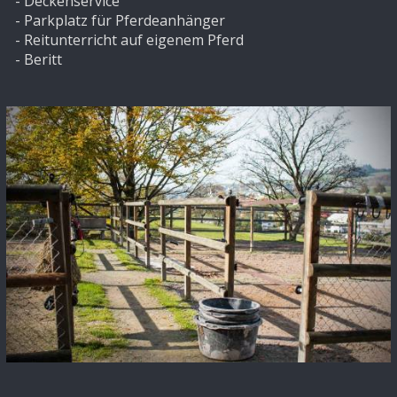
- Deckenservice
- Parkplatz für Pferdeanhänger
- Reitunterricht auf eigenem Pferd
- Beritt