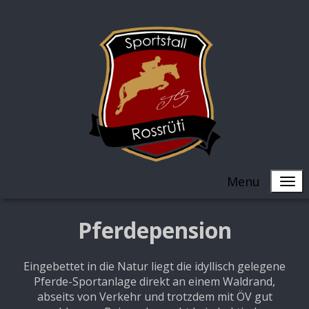
Menu
Pferdepension
Eingebettet in die Natur liegt die idyllisch gelegene
Pferde-Sportanlage direkt an einem Waldrand,
abseits von Verkehr und trotzdem mit ÖV gut