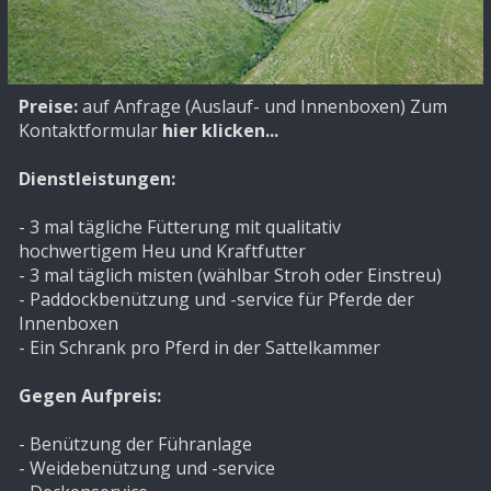
Preise:
auf Anfrage (Auslauf- und Innenboxen) Zum
Kontaktformular
hier klicken...
Dienstleistungen:
- 3 mal tägliche Fütterung mit qualitativ
hochwertigem Heu und Kraftfutter
- 3 mal täglich misten (wählbar Stroh oder Einstreu)
- Paddockbenützung und -service für Pferde der
Innenboxen
- Ein Schrank pro Pferd in der Sattelkammer
Gegen Aufpreis:
- Benützung der Führanlage
- Weidebenützung und -service