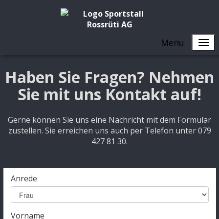
Menu
Haben Sie Fragen? Nehmen
Sie mit uns Kontakt auf!
Gerne können Sie uns eine Nachricht mit dem Formular
zustellen. Sie erreichen uns auch per Telefon unter 079
427 81 30.