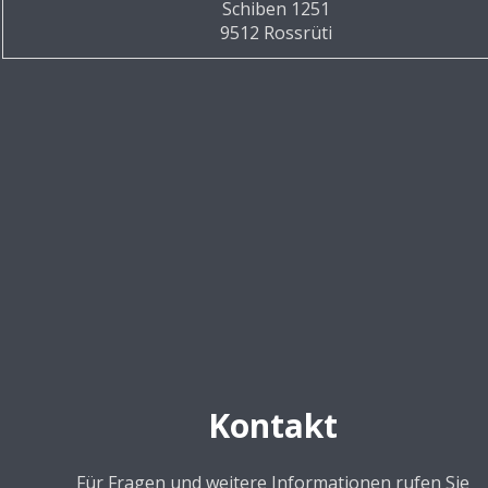
Schiben 1251
9512 Rossrüti
Kontakt
Für Fragen und weitere Informationen rufen Sie